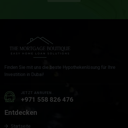
Finden Sie mit uns die beste Hypothekenlösung für Ihre
Investition in Dubai!
JETZT ANRUFEN..
+971 558 826 476
Entdecken
Startseite