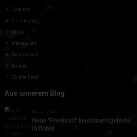
Über uns
Leistungen
Dubai
Impressum
Datenschutz
Kontakt
Cookie Einst.
Aus unserem Blog
26. Jan. 2025
Neue "Freehold" Investmentgebiete
in Dubai