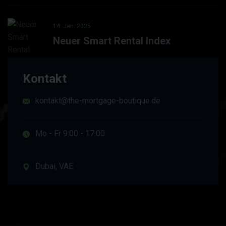
14. Jan. 2025
Neuer Smart Rental Index
Kontakt
kontakt@the-mortgage-boutique.de
Mo - Fr 9:00 - 17:00
Dubai, VAE