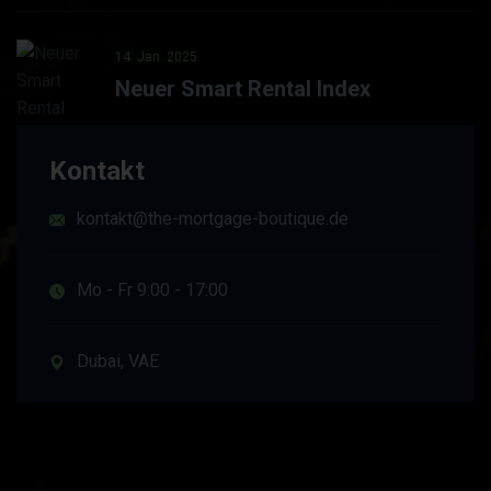
14. Jan. 2025
Neuer Smart Rental Index
Kontakt
kontakt@the-mortgage-boutique.de
Mo - Fr 9:00 - 17:00
Dubai, VAE