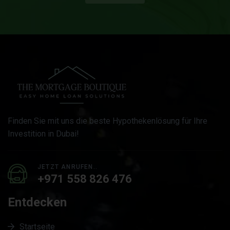
Finden Sie mit uns die beste Hypothekenlösung für Ihre
Investition in Dubai!
JETZT ANRUFEN..
+971 558 826 476
Entdecken
Startseite