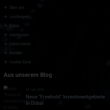
Über uns
Leistungen
Dubai
Impressum
Datenschutz
Kontakt
Cookie Einst.
Aus unserem Blog
26. Jan. 2025
Neue "Freehold" Investmentgebiete
in Dubai