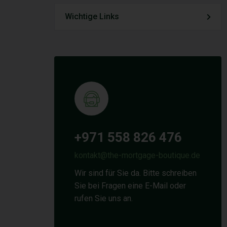
Wichtige Links
+971 558 826 476
kontakt@the-mortgage-boutique.de
Wir sind für Sie da. Bitte schreiben
Sie bei Fragen eine E-Mail oder
rufen Sie uns an.