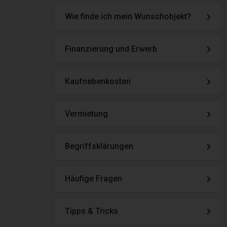
Wie finde ich mein Wunschobjekt?
Finanzierung und Erwerb
Kaufnebenkosten
Vermietung
Begriffsklärungen
Häufige Fragen
Tipps & Tricks