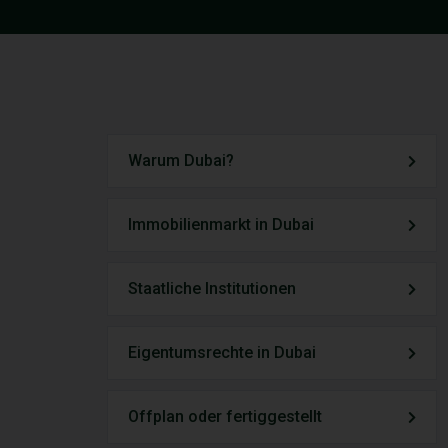
Warum Dubai?
Immobilienmarkt in Dubai
Staatliche Institutionen
Eigentumsrechte in Dubai
Offplan oder fertiggestellt