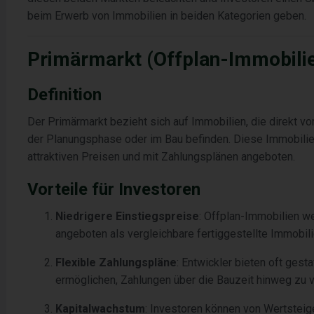
beim Erwerb von Immobilien in beiden Kategorien geben.
Primärmarkt (Offplan-Immobili
Definition
Der Primärmarkt bezieht sich auf Immobilien, die direkt v
der Planungsphase oder im Bau befinden. Diese Immobilien 
attraktiven Preisen und mit Zahlungsplänen angeboten.
Vorteile für Investoren
Niedrigere Einstiegspreise
: Offplan-Immobilien w
angeboten als vergleichbare fertiggestellte Immobili
Flexible Zahlungspläne
: Entwickler bieten oft gest
ermöglichen, Zahlungen über die Bauzeit hinweg zu v
Kapitalwachstum
: Investoren können von Wertsteig