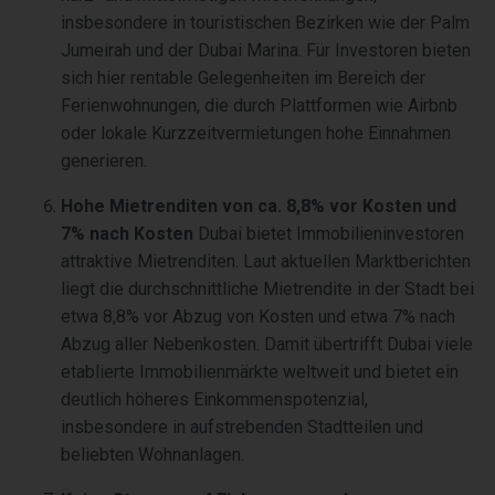
insbesondere in touristischen Bezirken wie der Palm
Jumeirah und der Dubai Marina. Für Investoren bieten
sich hier rentable Gelegenheiten im Bereich der
Ferienwohnungen, die durch Plattformen wie Airbnb
oder lokale Kurzzeitvermietungen hohe Einnahmen
generieren.
Hohe Mietrenditen von ca. 8,8% vor Kosten und
7% nach Kosten
Dubai bietet Immobilieninvestoren
attraktive Mietrenditen. Laut aktuellen Marktberichten
liegt die durchschnittliche Mietrendite in der Stadt bei
etwa 8,8% vor Abzug von Kosten und etwa 7% nach
Abzug aller Nebenkosten. Damit übertrifft Dubai viele
etablierte Immobilienmärkte weltweit und bietet ein
deutlich höheres Einkommenspotenzial,
insbesondere in aufstrebenden Stadtteilen und
beliebten Wohnanlagen.