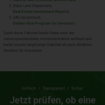
Dubai Land Department,
Real Estate Investment Reports
UAE Government,
Golden Visa Program for Investors
Durch diese Faktoren bleibt Dubai einer der
vielversprechendsten Immobilienmärkte weltweit und
bietet sowohl langfristige Stabilität als auch attraktive
Renditen für Investoren.
Einfach
Transparent
Sicher
Jetzt prüfen, ob eine