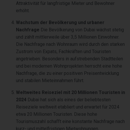
Attraktivität für langfristige Mieter und Bewohner
erhöht.
Wachstum der Bevölkerung und urbaner
Nachfrage
Die Bevölkerung von Dubai wächst stetig
und zählt mittlerweile über 3,5 Millionen Einwohner.
Die Nachfrage nach Wohnraum wird durch den starken
Zustrom von Expats, Fachkräften und Touristen
angetrieben. Besonders in aufstrebenden Stadtteilen
und bei modernen Wohnprojekten herrscht eine hohe
Nachfrage, die zu einer positiven Preisentwicklung
und stabilen Mieteinnahmen führt.
Weltweites Reiseziel mit 20 Millionen Touristen in
2024
Dubai hat sich als eines der beliebtesten
Reiseziele weltweit etabliert und erwartet für 2024
etwa 20 Millionen Touristen. Diese hohe
Tourismuszahl schafft eine konstante Nachfrage nach
kurz- und mittelfristigen Mietwohnungen,