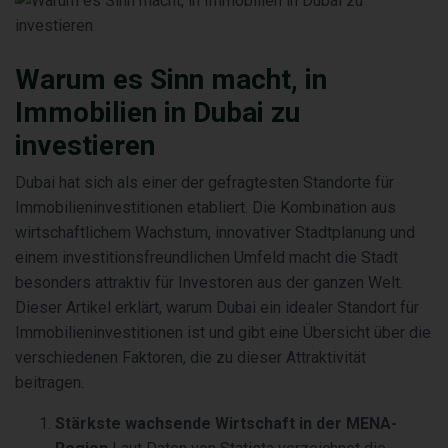
Warum es Sinn macht, in
Immobilien in Dubai zu
investieren
Dubai hat sich als einer der gefragtesten Standorte für
Immobilieninvestitionen etabliert. Die Kombination aus
wirtschaftlichem Wachstum, innovativer Stadtplanung und
einem investitionsfreundlichen Umfeld macht die Stadt
besonders attraktiv für Investoren aus der ganzen Welt.
Dieser Artikel erklärt, warum Dubai ein idealer Standort für
Immobilieninvestitionen ist und gibt eine Übersicht über die
verschiedenen Faktoren, die zu dieser Attraktivität
beitragen.
Stärkste wachsende Wirtschaft in der MENA-