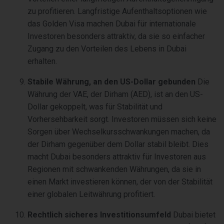
zu profitieren. Langfristige Aufenthaltsoptionen wie
das Golden Visa machen Dubai für internationale
Investoren besonders attraktiv, da sie so einfacher
Zugang zu den Vorteilen des Lebens in Dubai
erhalten.
Stabile Währung, an den US-Dollar gebunden
Die
Währung der VAE, der Dirham (AED), ist an den US-
Dollar gekoppelt, was für Stabilität und
Vorhersehbarkeit sorgt. Investoren müssen sich keine
Sorgen über Wechselkursschwankungen machen, da
der Dirham gegenüber dem Dollar stabil bleibt. Dies
macht Dubai besonders attraktiv für Investoren aus
Regionen mit schwankenden Währungen, da sie in
einen Markt investieren können, der von der Stabilität
einer globalen Leitwährung profitiert.
Rechtlich sicheres Investitionsumfeld
Dubai bietet