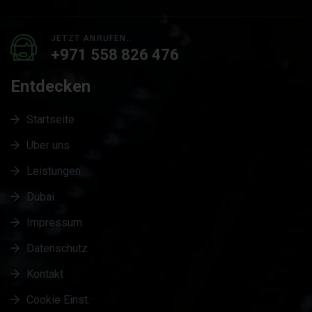
JETZT ANRUFEN..
+971 558 826 476
Entdecken
Startseite
Über uns
Leistungen
Dubai
Impressum
Datenschutz
Kontakt
Cookie Einst.