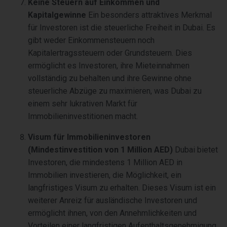
Keine Steuern auf Einkommen und
Kapitalgewinne
Ein besonders attraktives Merkmal
für Investoren ist die steuerliche Freiheit in Dubai. Es
gibt weder Einkommensteuern noch
Kapitalertragssteuern oder Grundsteuern. Dies
ermöglicht es Investoren, ihre Mieteinnahmen
vollständig zu behalten und ihre Gewinne ohne
steuerliche Abzüge zu maximieren, was Dubai zu
einem sehr lukrativen Markt für
Immobilieninvestitionen macht.
Visum für Immobilieninvestoren
(Mindestinvestition von 1 Million AED)
Dubai bietet
Investoren, die mindestens 1 Million AED in
Immobilien investieren, die Möglichkeit, ein
langfristiges Visum zu erhalten. Dieses Visum ist ein
weiterer Anreiz für ausländische Investoren und
ermöglicht ihnen, von den Annehmlichkeiten und
Vorteilen einer langfristigen Aufenthaltsgenehmigung