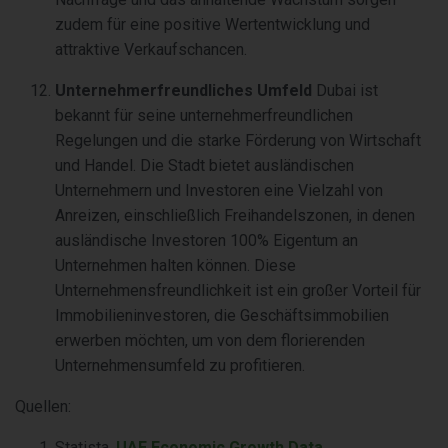
zudem für eine positive Wertentwicklung und
attraktive Verkaufschancen.
Unternehmerfreundliches Umfeld
Dubai ist
bekannt für seine unternehmerfreundlichen
Regelungen und die starke Förderung von Wirtschaft
und Handel. Die Stadt bietet ausländischen
Unternehmern und Investoren eine Vielzahl von
Anreizen, einschließlich Freihandelszonen, in denen
ausländische Investoren 100% Eigentum an
Unternehmen halten können. Diese
Unternehmensfreundlichkeit ist ein großer Vorteil für
Immobilieninvestoren, die Geschäftsimmobilien
erwerben möchten, um von dem florierenden
Unternehmensumfeld zu profitieren.
Quellen:
Statista,
UAE Economic Growth Data