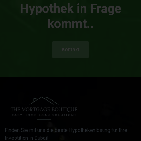
Hypothek in Frage
kommt..
Kontakt
Finden Sie mit uns die beste Hypothekenlösung für Ihre
Investition in Dubai!