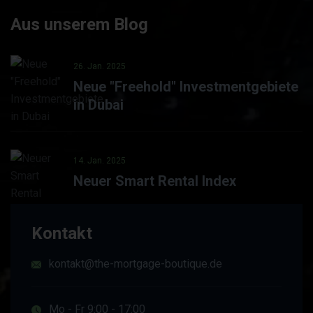
Aus unserem Blog
26. Jan. 2025
Neue "Freehold" Investmentgebiete
in Dubai
14. Jan. 2025
Neuer Smart Rental Index
Kontakt
kontakt@the-mortgage-boutique.de
Mo - Fr 9:00 - 17:00