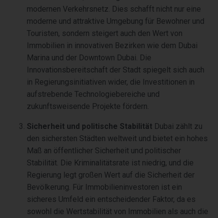
modernen Verkehrsnetz. Dies schafft nicht nur eine
moderne und attraktive Umgebung für Bewohner und
Touristen, sondern steigert auch den Wert von
Immobilien in innovativen Bezirken wie dem Dubai
Marina und der Downtown Dubai. Die
Innovationsbereitschaft der Stadt spiegelt sich auch
in Regierungsinitiativen wider, die Investitionen in
aufstrebende Technologiebereiche und
zukunftsweisende Projekte fördern.
Sicherheit und politische Stabilität
Dubai zählt zu
den sichersten Städten weltweit und bietet ein hohes
Maß an öffentlicher Sicherheit und politischer
Stabilität. Die Kriminalitätsrate ist niedrig, und die
Regierung legt großen Wert auf die Sicherheit der
Bevölkerung. Für Immobilieninvestoren ist ein
sicheres Umfeld ein entscheidender Faktor, da es
sowohl die Wertstabilität von Immobilien als auch die