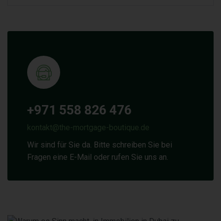
+971 558 826 476
kontakt@the-mortgage-boutique.de
Wir sind für Sie da. Bitte schreiben Sie bei
Fragen eine E-Mail oder rufen Sie uns an.