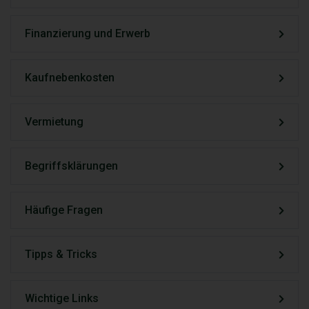
Finanzierung und Erwerb
Kaufnebenkosten
Vermietung
Begriffsklärungen
Häufige Fragen
Tipps & Tricks
Wichtige Links